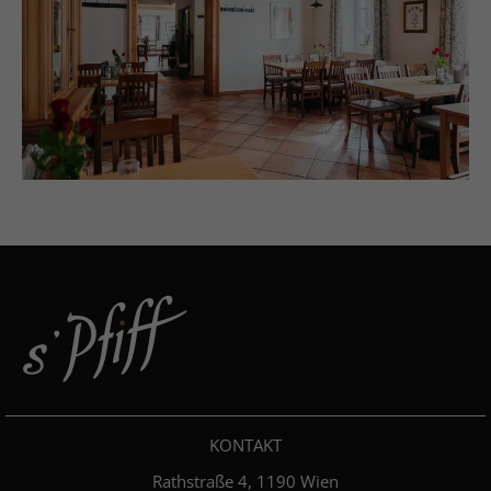
KONTAKT
Rathstraße 4, 1190 Wien