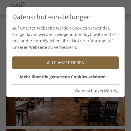
Datenschutzeinstellungen
Hirterstube
Auf unserer Webseite werden Cookies verwendet.
Einige davon werden zwingend benötigt, während es
uns andere ermöglichen, Ihre Nutzererfahrung auf
unserer Webseite zu verbessern.
ALLE AKZEPTIEREN
Mehr über die genutzten Cookies erfahren
Datenschutzerklärung