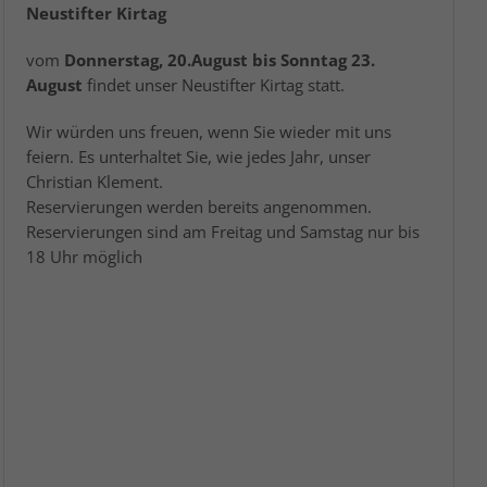
Neustifter Kirtag
vom
Donnerstag, 20.August bis Sonntag 23.
August
findet unser Neustifter Kirtag statt.
Wir würden uns freuen, wenn Sie wieder mit uns
feiern. Es unterhaltet Sie, wie jedes Jahr, unser
Christian Klement.
Reservierungen werden bereits angenommen.
Reservierungen sind am Freitag und Samstag nur bis
18 Uhr möglich