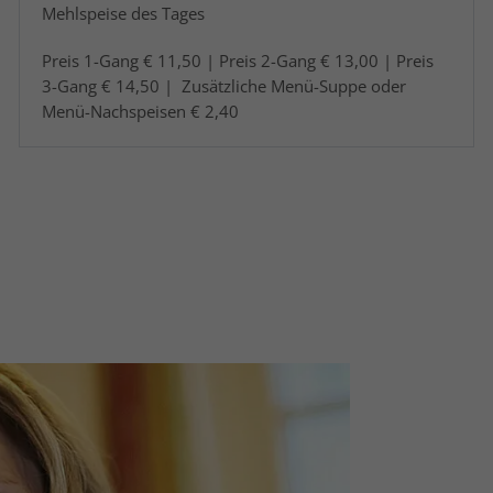
Mehlspeise des Tages
Preis 1-Gang € 11,50 | Preis 2-Gang € 13,00 | Preis
3-Gang € 14,50 | Zusätzliche Menü-Suppe oder
Menü-Nachspeisen € 2,40