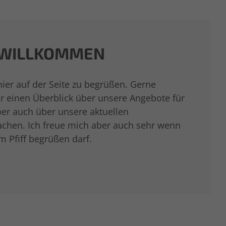
 WILLKOMMEN
hier auf der Seite zu begrüßen. Gerne
er einen Überblick über unsere Angebote für
ber auch über unsere aktuellen
chen. Ich freue mich aber auch sehr wenn
im Pfiff begrüßen darf.