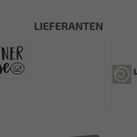
LIEFERANTEN