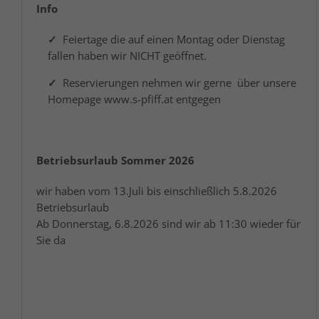
Info
Feiertage die auf einen Montag oder Dienstag
fallen haben wir NICHT geöffnet.
Reservierungen nehmen wir gerne über unsere
Homepage www.s-pfiff.at entgegen
Betriebsurlaub Sommer 2026
wir haben vom 13.Juli bis einschließlich 5.8.2026
Betriebsurlaub
Ab Donnerstag, 6.8.2026 sind wir ab 11:30 wieder für
Sie da