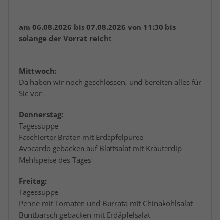
am 06.08.2026 bis 07.08.2026 von 11:30 bis
solange der Vorrat reicht
Mittwoch:
Da haben wir noch geschlossen, und bereiten alles für
Sie vor
Donnerstag:
Tagessuppe
Faschierter Braten mit Erdäpfelpüree
Avocardo gebacken auf Blattsalat mit Kräuterdip
Mehlspeise des Tages
Freitag:
Tagessuppe
Penne mit Tomaten und Burrata mit Chinakohlsalat
Buntbarsch gebacken mit Erdäpfelsalat