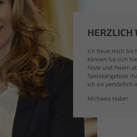
HERZLICH
Ich freue mich Sie 
können Sie sich hi
Feste und Feiern a
Speiseangebote ma
ich sie persönlich 
Michaela Huber