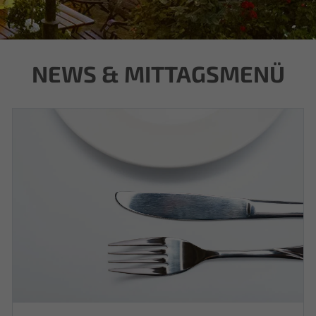
NEWS & MITTAGSMENÜ