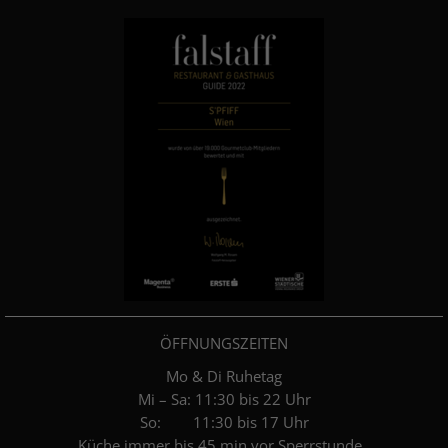
ÖFFNUNGSZEITEN
Mo & Di Ruhetag
Mi – Sa: 11:30 bis 22 Uhr
So: 11:30 bis 17 Uhr
Küche immer bis 45 min vor Sperrstunde