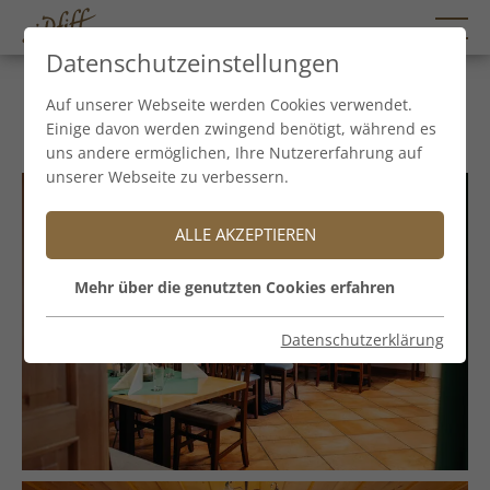
Datenschutzeinstellungen
Franziskanerstüberl
Auf unserer Webseite werden Cookies verwendet.
Einige davon werden zwingend benötigt, während es
uns andere ermöglichen, Ihre Nutzererfahrung auf
unserer Webseite zu verbessern.
ALLE AKZEPTIEREN
Mehr über die genutzten Cookies erfahren
Datenschutzerklärung