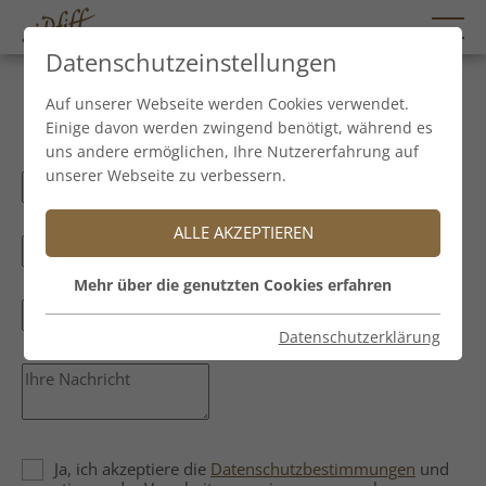
Datenschutzeinstellungen
Kontakt
Auf unserer Webseite werden Cookies verwendet.
Einige davon werden zwingend benötigt, während es
uns andere ermöglichen, Ihre Nutzererfahrung auf
unserer Webseite zu verbessern.
ALLE AKZEPTIEREN
Mehr über die genutzten Cookies erfahren
Datenschutzerklärung
Ja, ich akzeptiere die
Datenschutzbestimmungen
und