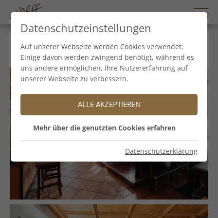
Datenschutzeinstellungen
Bar
Auf unserer Webseite werden Cookies verwendet.
Einige davon werden zwingend benötigt, während es
uns andere ermöglichen, Ihre Nutzererfahrung auf
unserer Webseite zu verbessern.
ALLE AKZEPTIEREN
Mehr über die genutzten Cookies erfahren
Datenschutzerklärung